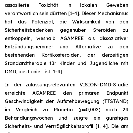
assoziierte Toxizität in lokalen Geweben
verantwortlich sein dürften [1-4]. Dieser Mechanismus
hat das Potenzial, die Wirksamkeit von den
Sicherheitsbedenken gegenüber Steroiden zu
entkoppeln, weshalb AGAMREE als dissoziativer
Entzündungshemmer und Alternative zu den
bestehenden Kortikosteroiden, der derzeitigen
Standardtherapie für Kinder und Jugendliche mit
DMD, positioniert ist [1-4].
In der zulassungsrelevanten VISION-DMD-Studie
erreichte AGAMREE den primären Endpunkt
Geschwindigkeit der Aufstehbewegung (TTSTAND)
im Vergleich zu Placebo (p=0,002) nach 24
Behandlungswochen und zeigte ein günstiges
Sicherheits- und Verträglichkeitsprofil [1, 4]. Die am