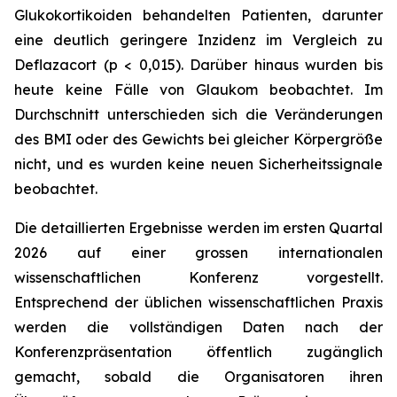
Glukokortikoiden behandelten Patienten, darunter
eine deutlich geringere Inzidenz im Vergleich zu
Deflazacort (p < 0,015). Darüber hinaus wurden bis
heute keine Fälle von Glaukom beobachtet. Im
Durchschnitt unterschieden sich die Veränderungen
des BMI oder des Gewichts bei gleicher Körpergröße
nicht, und es wurden keine neuen Sicherheitssignale
beobachtet.
Die detaillierten Ergebnisse werden im ersten Quartal
2026 auf einer grossen internationalen
wissenschaftlichen Konferenz vorgestellt.
Entsprechend der üblichen wissenschaftlichen Praxis
werden die vollständigen Daten nach der
Konferenzpräsentation öffentlich zugänglich
gemacht, sobald die Organisatoren ihren