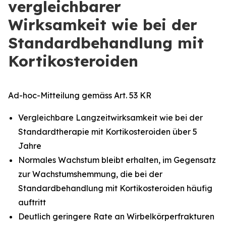
vergleichbarer
Wirksamkeit wie bei der
Standardbehandlung mit
Kortikosteroiden
Ad-hoc-Mitteilung gemäss Art. 53 KR
Vergleichbare Langzeitwirksamkeit wie bei der
Standardtherapie mit Kortikosteroiden über 5
Jahre
Normales Wachstum bleibt erhalten, im Gegensatz
zur Wachstumshemmung, die bei der
Standardbehandlung mit Kortikosteroiden häufig
auftritt
Deutlich geringere Rate an Wirbelkörperfrakturen