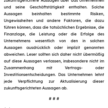
zukunftsgerichtete Aussagen über das Unternehmen
und seine Geschäftstätigkeit enthalten. Solche
Aussagen beinhalten bestimmte Risiken,
Ungewissheiten und andere Faktoren, die dazu
führen können, dass die tatsächlichen Ergebnisse, die
Finanzlage, die Leistung oder die Erfolge des
Unternehmens wesentlich von den in solchen
Aussagen ausdrücklich oder implizit genannten
abweichen. Leser sollten sich daher nicht übermäßig
auf diese Aussagen verlassen, insbesondere nicht im
Zusammenhang mit Vertrags- oder
Investitionsentscheidungen. Das Unternehmen lehnt
jede Verpflichtung zur Aktualisierung dieser
zukunftsgerichteten Aussagen ab.
# # #