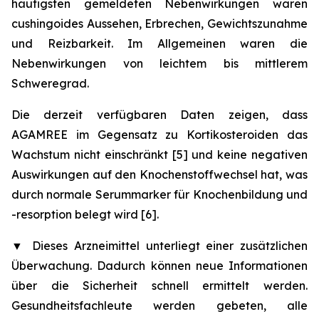
häufigsten gemeldeten Nebenwirkungen waren
cushingoides Aussehen, Erbrechen, Gewichtszunahme
und Reizbarkeit. Im Allgemeinen waren die
Nebenwirkungen von leichtem bis mittlerem
Schweregrad.
Die derzeit verfügbaren Daten zeigen, dass
AGAMREE im Gegensatz zu Kortikosteroiden das
Wachstum nicht einschränkt [5] und keine negativen
Auswirkungen auf den Knochenstoffwechsel hat, was
durch normale Serummarker für Knochenbildung und
-resorption belegt wird [6].
▼
Dieses Arzneimittel unterliegt einer zusätzlichen
Überwachung. Dadurch können neue Informationen
über die Sicherheit schnell ermittelt werden.
Gesundheitsfachleute werden gebeten, alle