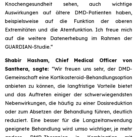
Knochengesundheit sehen, auch wichtige
Auswirkungen auf ältere DMD-Patienten haben,
beispielsweise auf die Funktion der oberen
Extremitäten und die Atemfunktion. Ich freue mich
auf die weitere Datenerhebung im Rahmen der
GUARDIAN-Studie.“
Shabir Hasham, Chief Medical Officer von
Santhera, sagte:
“Wir freuen uns sehr, der DMD-
Gemeinschaft eine Kortikosteroid-Behandlungsoption
anbieten zu können, die langfristige Vorteile bietet
und das Auftreten einiger der schwerwiegendsten
Nebenwirkungen, die häufig zu einer Dosisreduktion
oder zum Absetzen der Behandlung führen, deutlich
reduziert. Eine besser für die Langzeitanwendung
geeignete Behandlung wird umso wichtiger, je mehr