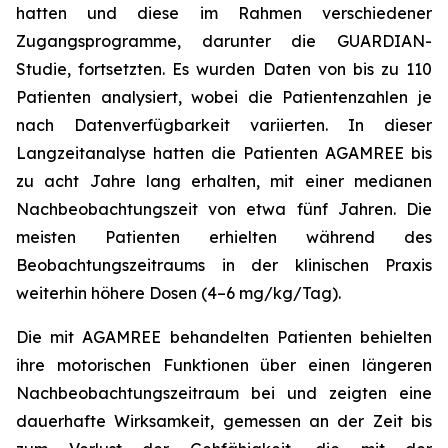
hatten und diese im Rahmen verschiedener
Zugangsprogramme, darunter die GUARDIAN-
Studie, fortsetzten. Es wurden Daten von bis zu 110
Patienten analysiert, wobei die Patientenzahlen je
nach Datenverfügbarkeit variierten. In dieser
Langzeitanalyse hatten die Patienten AGAMREE bis
zu acht Jahre lang erhalten, mit einer medianen
Nachbeobachtungszeit von etwa fünf Jahren. Die
meisten Patienten erhielten während des
Beobachtungszeitraums in der klinischen Praxis
weiterhin höhere Dosen (4–6 mg/kg/Tag).
Die mit AGAMREE behandelten Patienten behielten
ihre motorischen Funktionen über einen längeren
Nachbeobachtungszeitraum bei und zeigten eine
dauerhafte Wirksamkeit, gemessen an der Zeit bis