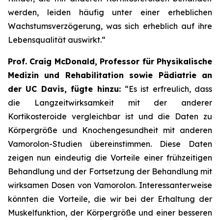
werden, leiden häufig unter einer erheblichen
Wachstumsverzögerung, was sich erheblich auf ihre
Lebensqualität auswirkt.“
Prof. Craig McDonald, Professor für Physikalische
Medizin und Rehabilitation sowie Pädiatrie an
der UC Davis, fügte hinzu:
“Es ist erfreulich, dass
die Langzeitwirksamkeit mit der anderer
Kortikosteroide vergleichbar ist und die Daten zu
Körpergröße und Knochengesundheit mit anderen
Vamorolon-Studien übereinstimmen. Diese Daten
zeigen nun eindeutig die Vorteile einer frühzeitigen
Behandlung und der Fortsetzung der Behandlung mit
wirksamen Dosen von Vamorolon. Interessanterweise
könnten die Vorteile, die wir bei der Erhaltung der
Muskelfunktion, der Körpergröße und einer besseren