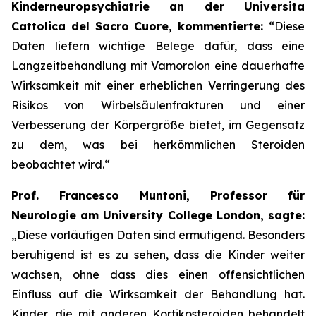
Kinderneuropsychiatrie an der Universita
Cattolica del Sacro Cuore, kommentierte:
“Diese
Daten liefern wichtige Belege dafür, dass eine
Langzeitbehandlung mit Vamorolon eine dauerhafte
Wirksamkeit mit einer erheblichen Verringerung des
Risikos von Wirbelsäulenfrakturen und einer
Verbesserung der Körpergröße bietet, im Gegensatz
zu dem, was bei herkömmlichen Steroiden
beobachtet wird.“
Prof. Francesco Muntoni, Professor für
Neurologie am University College London, sagte:
„Diese vorläufigen Daten sind ermutigend. Besonders
beruhigend ist es zu sehen, dass die Kinder weiter
wachsen, ohne dass dies einen offensichtlichen
Einfluss auf die Wirksamkeit der Behandlung hat.
Kinder, die mit anderen Kortikosteroiden behandelt