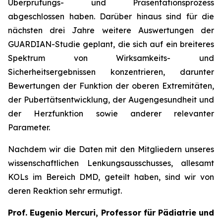
Überprüfungs- und Präsentationsprozess
abgeschlossen haben. Darüber hinaus sind für die
nächsten drei Jahre weitere Auswertungen der
GUARDIAN-Studie geplant, die sich auf ein breiteres
Spektrum von Wirksamkeits- und
Sicherheitsergebnissen konzentrieren, darunter
Bewertungen der Funktion der oberen Extremitäten,
der Pubertätsentwicklung, der Augengesundheit und
der Herzfunktion sowie anderer relevanter
Parameter.
Nachdem wir die Daten mit den Mitgliedern unseres
wissenschaftlichen Lenkungsausschusses, allesamt
KOLs im Bereich DMD, geteilt haben, sind wir von
deren Reaktion sehr ermutigt.
Prof. Eugenio Mercuri, Professor für Pädiatrie und