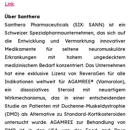
Link
.
Über Santhera
Santhera Pharmaceuticals (SIX: SANN) ist ein
Schweizer Spezialpharmaunternehmen, das sich auf
die Entwicklung und Vermarktung innovativer
Medikamente für seltene neuromuskuläre
Erkrankungen mit hohem ungedecktem
medizinischem Bedarf konzentriert. Das Unternehmen
hat eine exklusive Lizenz von ReveraGen für alle
Indikationen weltweit für AGAMREE® (Vamorolon),
ein dissoziatives Steroid mit neuartigem
Wirkmechanismus, das in einer entscheidenden
Studie an Patienten mit Duchenne-Muskeldystrophie
(DMD) als Alternative zu Standard-Kortikosteroiden
untersucht wurde. AGAMREE zur Behandlung von