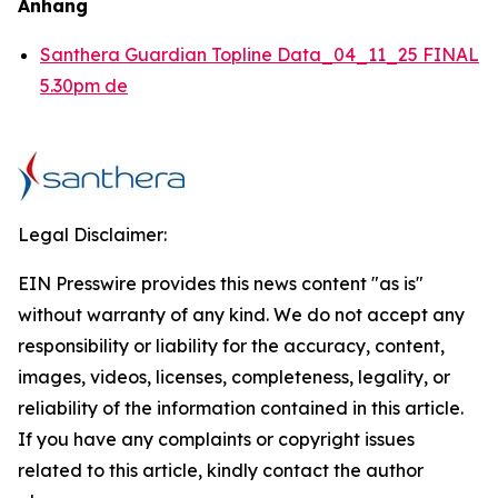
Anhang
Santhera Guardian Topline Data_04_11_25 FINAL
5.30pm de
Legal Disclaimer:
EIN Presswire provides this news content "as is"
without warranty of any kind. We do not accept any
responsibility or liability for the accuracy, content,
images, videos, licenses, completeness, legality, or
reliability of the information contained in this article.
If you have any complaints or copyright issues
related to this article, kindly contact the author