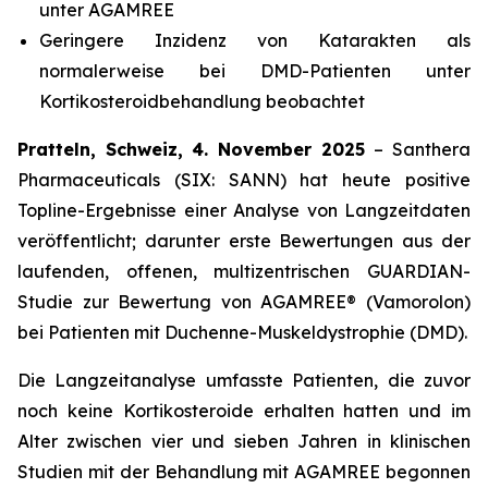
unter AGAMREE
Geringere Inzidenz von Katarakten als
normalerweise bei DMD-Patienten unter
Kortikosteroidbehandlung beobachtet
Pratteln, Schweiz, 4. November 2025
– Santhera
Pharmaceuticals (SIX: SANN) hat heute positive
Topline-Ergebnisse einer Analyse von Langzeitdaten
veröffentlicht; darunter erste Bewertungen aus der
laufenden, offenen, multizentrischen GUARDIAN-
Studie zur Bewertung von AGAMREE® (Vamorolon)
bei Patienten mit Duchenne-Muskeldystrophie (DMD).
Die Langzeitanalyse umfasste Patienten, die zuvor
noch keine Kortikosteroide erhalten hatten und im
Alter zwischen vier und sieben Jahren in klinischen
Studien mit der Behandlung mit AGAMREE begonnen