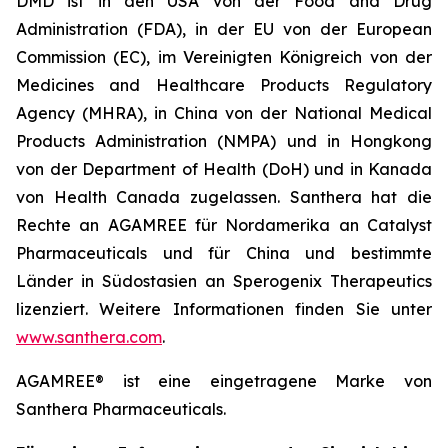
DMD ist in den USA von der Food and Drug
Administration (FDA), in der EU von der European
Commission (EC), im Vereinigten Königreich von der
Medicines and Healthcare Products Regulatory
Agency (MHRA), in China von der National Medical
Products Administration (NMPA) und in Hongkong
von der Department of Health (DoH) und in Kanada
von Health Canada zugelassen. Santhera hat die
Rechte an AGAMREE für Nordamerika an Catalyst
Pharmaceuticals und für China und bestimmte
Länder in Südostasien an Sperogenix Therapeutics
lizenziert. Weitere Informationen finden Sie unter
www.santhera.com
.
AGAMREE® ist eine eingetragene Marke von
Santhera Pharmaceuticals.