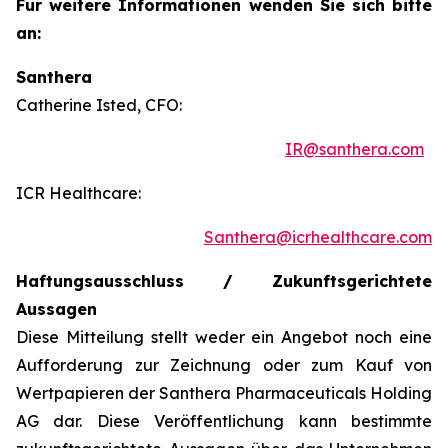
Für weitere Informationen wenden Sie sich bitte
an:
Santhera
Catherine Isted, CFO:
IR@santhera.com
ICR Healthcare:
Santhera@icrhealthcare.com
Haftungsausschluss / Zukunftsgerichtete
Aussagen
Diese Mitteilung stellt weder ein Angebot noch eine
Aufforderung zur Zeichnung oder zum Kauf von
Wertpapieren der Santhera Pharmaceuticals Holding
AG dar. Diese Veröffentlichung kann bestimmte