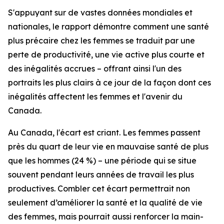
S'appuyant sur de vastes données mondiales et
nationales, le rapport démontre comment une santé
plus précaire chez les femmes se traduit par une
perte de productivité, une vie active plus courte et
des inégalités accrues – offrant ainsi l'un des
portraits les plus clairs à ce jour de la façon dont ces
inégalités affectent les femmes et l'avenir du
Canada.
Au Canada, l'écart est criant. Les femmes passent
près du quart de leur vie en mauvaise santé de plus
que les hommes (24 %) – une période qui se situe
souvent pendant leurs années de travail les plus
productives. Combler cet écart permettrait non
seulement d’améliorer la santé et la qualité de vie
des femmes, mais pourrait aussi renforcer la main-