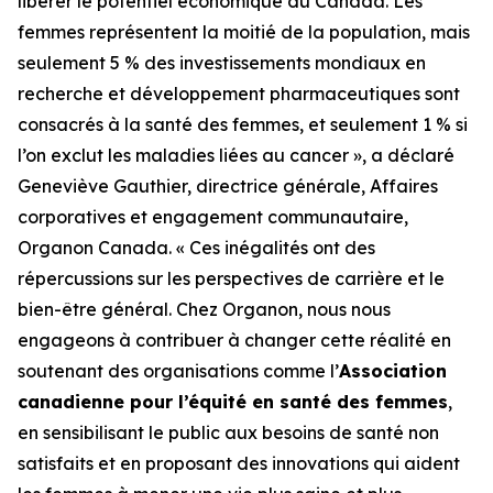
libérer le potentiel économique du Canada. Les
femmes représentent la moitié de la population, mais
seulement 5 % des investissements mondiaux en
recherche et développement pharmaceutiques sont
consacrés à la santé des femmes, et seulement 1 % si
l’on exclut les maladies liées au cancer », a déclaré
Geneviève Gauthier, directrice générale, Affaires
corporatives et engagement communautaire,
Organon Canada. « Ces inégalités ont des
répercussions sur les perspectives de carrière et le
bien-être général. Chez Organon, nous nous
engageons à contribuer à changer cette réalité en
soutenant des organisations comme l’
Association
canadienne pour l’équité en santé des femmes
,
en sensibilisant le public aux besoins de santé non
satisfaits et en proposant des innovations qui aident