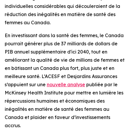
individuelles considérables qui découleraient de la
réduction des inégalités en matière de santé des
femmes au Canada.
En investissant dans la santé des femmes, le Canada
pourrait générer plus de 37 milliards de dollars de
PIB annuel supplémentaire d'ici 2040, tout en
améliorant la qualité de vie de millions de femmes et
en bâtissant un Canada plus fort, plus juste et en
meilleure santé. L’ACESF et Desjardins Assurances
s’appuient sur une
nouvelle analyse
publiée par le
McKinsey Health Institute pour mettre en lumière les
répercussions humaines et économiques des
inégalités en matière de santé des femmes au
Canada et plaider en faveur d’investissements
accrus.