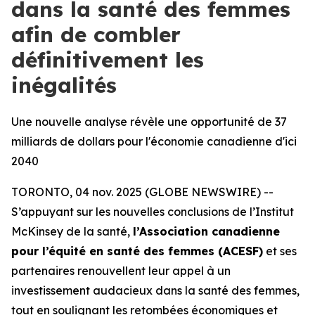
dans la santé des femmes
afin de combler
définitivement les
inégalités
Une nouvelle analyse révèle une opportunité de 37
milliards de dollars pour l'économie canadienne d'ici
2040
TORONTO, 04 nov. 2025 (GLOBE NEWSWIRE) --
S’appuyant sur les nouvelles conclusions de l’Institut
McKinsey de la santé,
l’Association canadienne
pour l’équité en santé des femmes (ACESF)
et ses
partenaires renouvellent leur appel à un
investissement audacieux dans la santé des femmes,
tout en soulignant les retombées économiques et