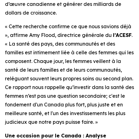
d’œuvre canadienne et générer des milliards de
dollars de croissance.
« Cette recherche confirme ce que nous savions déjà
», affirme Amy Flood, directrice générale du
l’ACESF
.
« La santé des pays, des communautés et des
familles est intimement liée à celle des femmes qui les
composent. Chaque jour, les femmes veillent à la
santé de leurs familles et de leurs communautés,
reléguant souvent leurs propres soins au second plan.
Ce rapport nous rappelle qu’investir dans la santé des
femmes n’est pas une question secondaire; c'est le
fondement d'un Canada plus fort, plus juste et en
meilleure santé, et l'un des investissements les plus
judicieux que notre pays puisse faire. »
Une occasion pour le Canada : Analyse