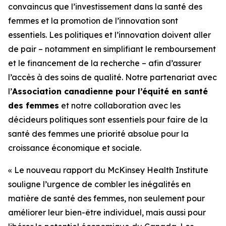
convaincus que l’investissement dans la santé des
femmes et la promotion de l’innovation sont
essentiels. Les politiques et l’innovation doivent aller
de pair – notamment en simplifiant le remboursement
et le financement de la recherche – afin d’assurer
l’accès à des soins de qualité. Notre partenariat avec
l’
Association canadienne pour l’équité en santé
des femmes
et notre collaboration avec les
décideurs politiques sont essentiels pour faire de la
santé des femmes une priorité absolue pour la
croissance économique et sociale.
« Le nouveau rapport du McKinsey Health Institute
souligne l’urgence de combler les inégalités en
matière de santé des femmes, non seulement pour
améliorer leur bien-être individuel, mais aussi pour