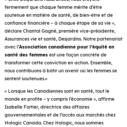
fermement que chaque femme mérite d’être
soutenue en matière de santé, de bien-être et de
confiance financière – à chaque étape de sa vie »,
déclare Chantal Gagné, première vice-présidente,
Assurances vie et santé, Desjardins. Notre partenariat
avec l’
Association canadienne pour l’équité en
santé des femmes
est une façon concrète de
transformer cette conviction en action. Ensemble,
nous contribuons à bâtir un avenir où les femmes se
sentent soutenues.»
« Lorsque les Canadiennes sont en santé, tout le
monde en profite – y compris l’économie », affirme
Isabelle Fortier, directrice des affaires
gouvernementales et de l’accès aux marchés chez
Hologic Canada. Chez Hologic, nous sommes