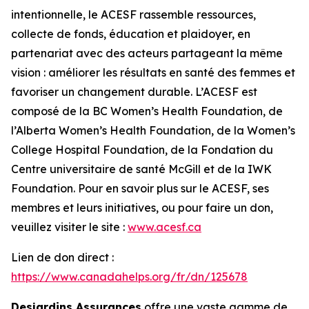
intentionnelle, le ACESF rassemble ressources,
collecte de fonds, éducation et plaidoyer, en
partenariat avec des acteurs partageant la même
vision : améliorer les résultats en santé des femmes et
favoriser un changement durable. L’ACESF est
composé de la BC Women’s Health Foundation, de
l’Alberta Women’s Health Foundation, de la Women’s
College Hospital Foundation, de la Fondation du
Centre universitaire de santé McGill et de la IWK
Foundation. Pour en savoir plus sur le ACESF, ses
membres et leurs initiatives, ou pour faire un don,
veuillez visiter le site :
www.acesf.ca
Lien de don direct :
https://www.canadahelps.org/fr/dn/125678
Desjardins Assurances
offre une vaste gamme de