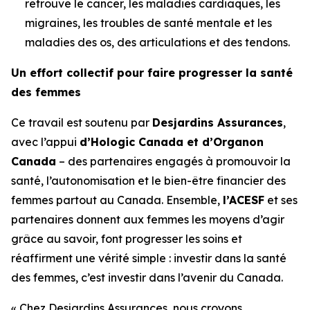
retrouve le cancer, les maladies cardiaques, les
migraines, les troubles de santé mentale et les
maladies des os, des articulations et des tendons.
Un effort collectif pour faire progresser la santé
des femmes
Ce travail est soutenu par
Desjardins Assurances
,
avec l’appui
d’Hologic Canada et d’Organon
Canada
– des partenaires engagés à promouvoir la
santé, l’autonomisation et le bien-être financier des
femmes partout au Canada. Ensemble,
l’ACESF
et ses
partenaires donnent aux femmes les moyens d’agir
grâce au savoir, font progresser les soins et
réaffirment une vérité simple : investir dans la santé
des femmes, c’est investir dans l’avenir du Canada.
« Chez Desjardins Assurances, nous croyons