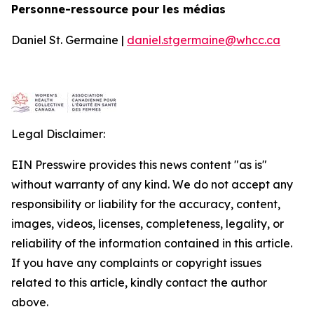
Personne-ressource pour les médias
Daniel St. Germaine |
daniel.stgermaine@whcc.ca
Legal Disclaimer:
EIN Presswire provides this news content "as is"
without warranty of any kind. We do not accept any
responsibility or liability for the accuracy, content,
images, videos, licenses, completeness, legality, or
reliability of the information contained in this article.
If you have any complaints or copyright issues
related to this article, kindly contact the author
above.