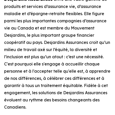
produits et services d’assurance vie, d’assurance
maladie et d’épargne-retraite flexibles. Elle figure
parmi les plus importantes compagnies d’assurance
vie au Canada et est membre du Mouvement
Desjardins, le plus important groupe financier
coopératif au pays. Desjardins Assurances croit qu’un
milieu de travail axé sur l’équité, la diversité et
l’inclusion est plus qu’un atout : c’est une nécessité.
C'est pourquoi elle s'engage à accueillir chaque
personne et à l'accepter telle qu'elle est, à apprendre
de nos différences, à célébrer ces différences et à
garantir à tous un traitement équitable. Fidèle à cet
engagement, les solutions de Desjardins Assurances
évoluent au rythme des besoins changeants des
Canadiens.