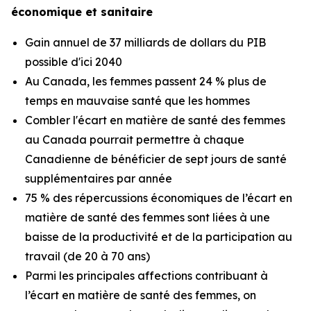
économique et sanitaire
Gain annuel de 37 milliards de dollars du PIB
possible d'ici 2040
Au Canada, les femmes passent 24 % plus de
temps en mauvaise santé que les hommes
Combler l'écart en matière de santé des femmes
au Canada pourrait permettre à chaque
Canadienne de bénéficier de sept jours de santé
supplémentaires par année
75 % des répercussions économiques de l’écart en
matière de santé des femmes sont liées à une
baisse de la productivité et de la participation au
travail (de 20 à 70 ans)
Parmi les principales affections contribuant à
l’écart en matière de santé des femmes, on