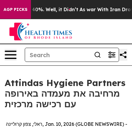
 Around 40%. Well, it Didn’t
As war With Iran Drove o
AGP PICKS
Attindas Hygiene Partners
מרחיבה את מעמדה באירופה
עם רכישה מרכזית
ראלי, צפון קרוליינה, Jan. 10, 2026 (GLOBE NEWSWIRE) -