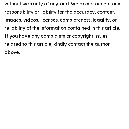
without warranty of any kind. We do not accept any
responsibility or liability for the accuracy, content,
images, videos, licenses, completeness, legality, or
reliability of the information contained in this article.
If you have any complaints or copyright issues
related to this article, kindly contact the author
above.