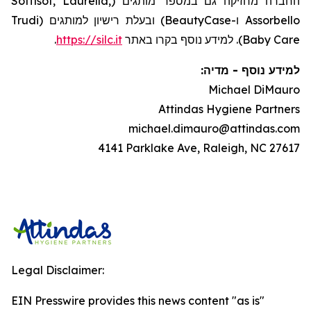
החברה מחזיקה גם במספר מותגים (Soffisof, Laurella,
Assorbello ו-BeautyCase) ובעלת רישיון למותגים (Trudi
.
https://silc.it
Baby Care). למידע נוסף בקרו באתר
:
מדיה
-
למידע נוסף
Michael DiMauro
Attindas Hygiene Partners
michael.dimauro@attindas.com
4141 Parklake Ave, Raleigh, NC 27617
Legal Disclaimer:
EIN Presswire provides this news content "as is"